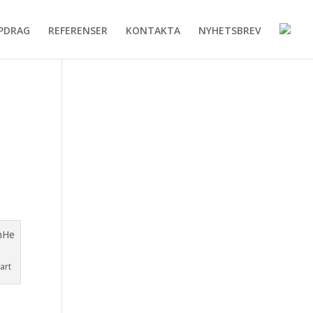
PDRAG
REFERENSER
KONTAKTA
NYHETSBREV
art