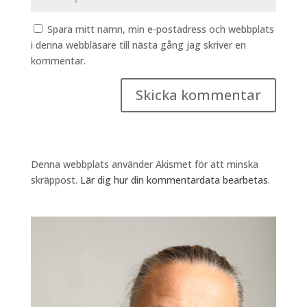
Spara mitt namn, min e-postadress och webbplats
i denna webbläsare till nästa gång jag skriver en
kommentar.
Denna webbplats använder Akismet för att minska
skräppost.
Lär dig hur din kommentardata bearbetas
.