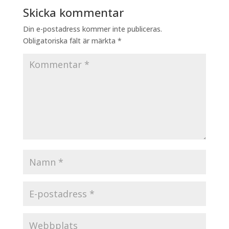
Skicka kommentar
Din e-postadress kommer inte publiceras.
Obligatoriska fält är märkta
*