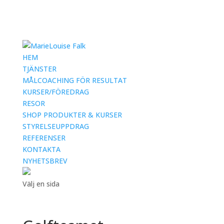
HEM
TJÄNSTER
MÅLCOACHING FÖR RESULTAT
KURSER/FÖREDRAG
RESOR
SHOP PRODUKTER & KURSER
STYRELSEUPPDRAG
REFERENSER
KONTAKTA
NYHETSBREV
Välj en sida