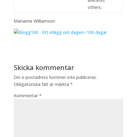
liberates
others.
Marianne Williamson
Skicka kommentar
Din e-postadress kommer inte publiceras.
Obligatoriska fält är märkta
*
Kommentar
*