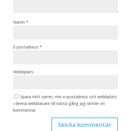
Namn
*
E-postadress
*
Webbplats
Spara mitt namn, min e-postadress och webbplats
i denna webbläsare till nästa gång jag skriver en
kommentar.