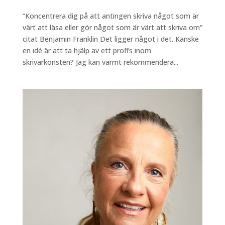
“Koncentrera dig på att antingen skriva något som är
värt att läsa eller gör något som är värt att skriva om”
citat Benjamin Franklin Det ligger något i det. Kanske
en idé är att ta hjälp av ett proffs inom
skrivarkonsten? Jag kan varmt rekommendera...