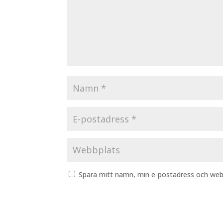
Spara mitt namn, min e-postadress och webb