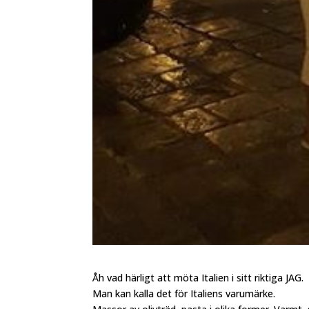
Åh vad härligt att möta Italien i sitt riktiga JAG.
Man kan kalla det för Italiens varumärke.