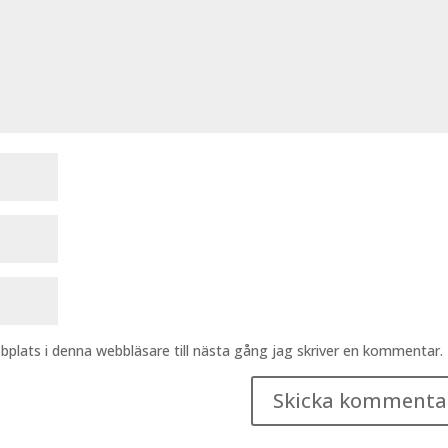
plats i denna webbläsare till nästa gång jag skriver en kommentar.