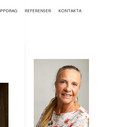
UPPDRAG
REFERENSER
KONTAKTA