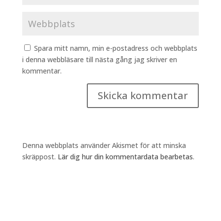
Spara mitt namn, min e-postadress och webbplats
i denna webbläsare till nästa gång jag skriver en
kommentar.
Denna webbplats använder Akismet för att minska
skräppost.
Lär dig hur din kommentardata bearbetas
.