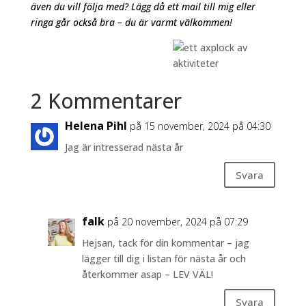
även du vill följa med? Lägg då ett mail till mig eller
ringa går också bra – du är varmt välkommen!
2 Kommentarer
Helena Pihl
på 15 november, 2024 på 04:30
Jag är intresserad nästa år
Svara
falk
på 20 november, 2024 på 07:29
Hejsan, tack för din kommentar – jag
lägger till dig i listan för nästa år och
återkommer asap – LEV VÄL!
Svara