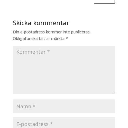
Skicka kommentar
Din e-postadress kommer inte publiceras.
Obligatoriska fält är märkta
*