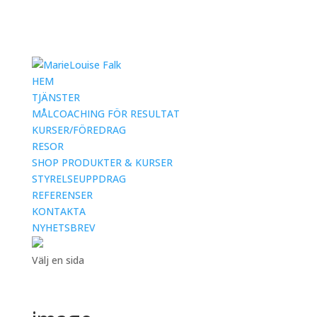
HEM
TJÄNSTER
MÅLCOACHING FÖR RESULTAT
KURSER/FÖREDRAG
RESOR
SHOP PRODUKTER & KURSER
STYRELSEUPPDRAG
REFERENSER
KONTAKTA
NYHETSBREV
Välj en sida