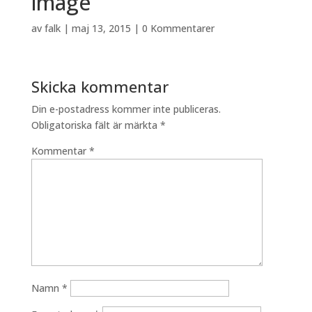
image
av
falk
|
maj 13, 2015
|
0 Kommentarer
Skicka kommentar
Din e-postadress kommer inte publiceras.
Obligatoriska fält är märkta
*
Kommentar
*
Namn
*