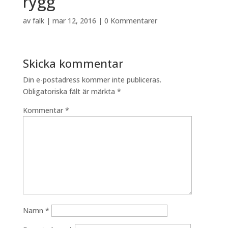
rygg
av
falk
|
mar 12, 2016
|
0 Kommentarer
Skicka kommentar
Din e-postadress kommer inte publiceras.
Obligatoriska fält är märkta
*
Kommentar
*
Namn
*