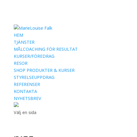
HEM
TJÄNSTER
MÅLCOACHING FÖR RESULTAT
KURSER/FÖREDRAG
RESOR
SHOP PRODUKTER & KURSER
STYRELSEUPPDRAG
REFERENSER
KONTAKTA
NYHETSBREV
Välj en sida