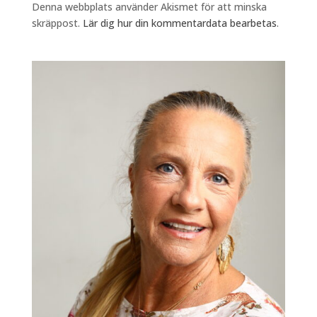
Denna webbplats använder Akismet för att minska
skräppost.
Lär dig hur din kommentardata bearbetas
.