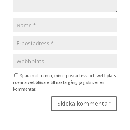
Spara mitt namn, min e-postadress och webbplats
i denna webbläsare till nästa gång jag skriver en
kommentar.