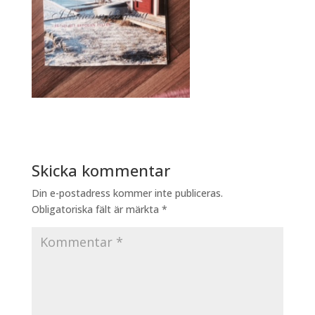
Skicka kommentar
Din e-postadress kommer inte publiceras.
Obligatoriska fält är märkta
*