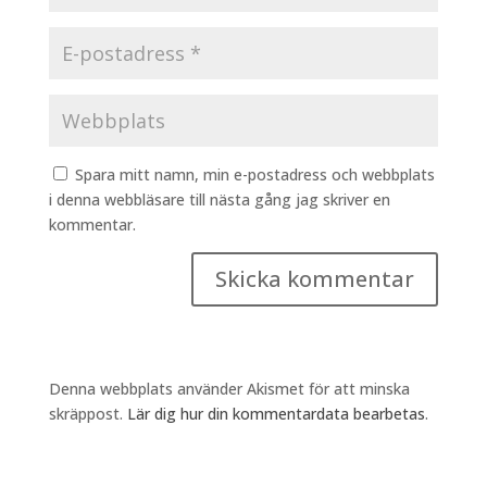
Spara mitt namn, min e-postadress och webbplats
i denna webbläsare till nästa gång jag skriver en
kommentar.
Denna webbplats använder Akismet för att minska
skräppost.
Lär dig hur din kommentardata bearbetas
.