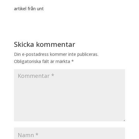
artikel från unt
Skicka kommentar
Din e-postadress kommer inte publiceras.
Obligatoriska fält är märkta
*