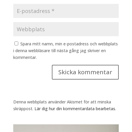
Spara mitt namn, min e-postadress och webbplats
i denna webbläsare till nästa gång jag skriver en
kommentar.
Denna webbplats använder Akismet för att minska
skräppost.
Lär dig hur din kommentardata bearbetas
.