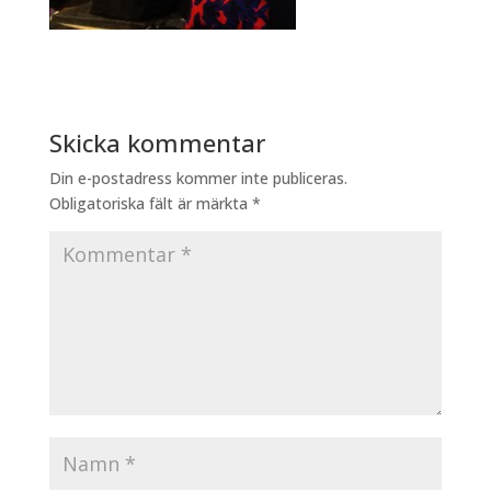
Skicka kommentar
Din e-postadress kommer inte publiceras.
Obligatoriska fält är märkta
*