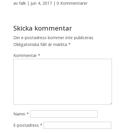
av
falk
|
jun 4, 2017
|
0 Kommentarer
Skicka kommentar
Din e-postadress kommer inte publiceras.
Obligatoriska fält är märkta
*
Kommentar
*
Namn
*
E-postadress
*