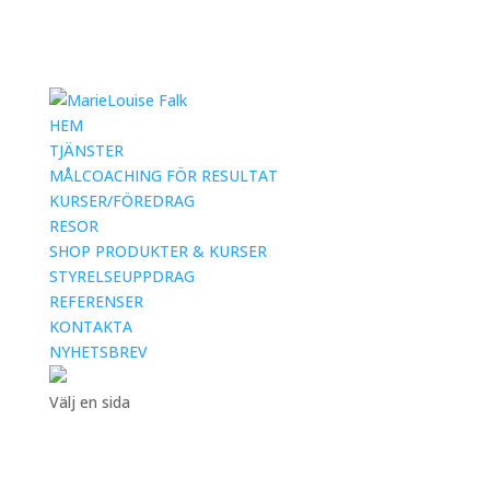
HEM
TJÄNSTER
MÅLCOACHING FÖR RESULTAT
KURSER/FÖREDRAG
RESOR
SHOP PRODUKTER & KURSER
STYRELSEUPPDRAG
REFERENSER
KONTAKTA
NYHETSBREV
Välj en sida