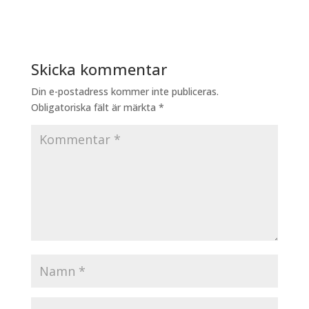
Skicka kommentar
Din e-postadress kommer inte publiceras.
Obligatoriska fält är märkta
*