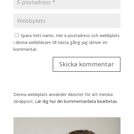
Spara mitt namn, min e-postadress och webbplats
i denna webbläsare till nästa gång jag skriver en
kommentar.
Denna webbplats använder Akismet för att minska
skräppost.
Lär dig hur din kommentardata bearbetas
.