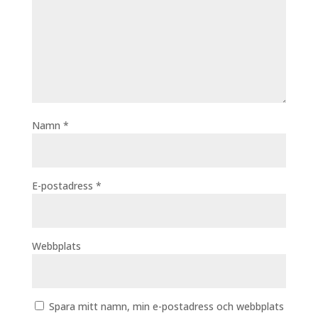
Namn
*
E-postadress
*
Webbplats
Spara mitt namn, min e-postadress och webbplats