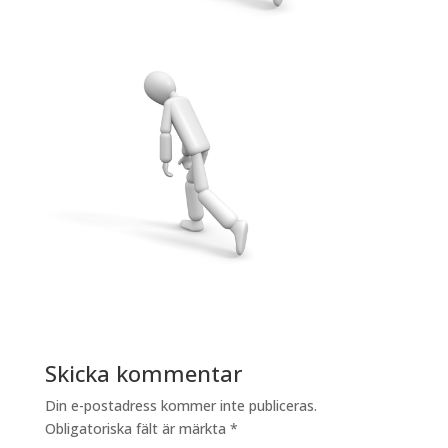
Skicka kommentar
Din e-postadress kommer inte publiceras.
Obligatoriska fält är märkta
*