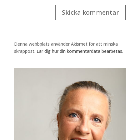
Denna webbplats använder Akismet för att minska
skräppost.
Lär dig hur din kommentardata bearbetas
.