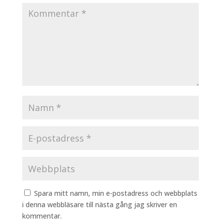
Spara mitt namn, min e-postadress och webbplats
i denna webbläsare till nästa gång jag skriver en
kommentar.