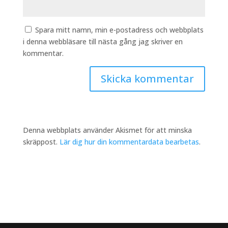
Spara mitt namn, min e-postadress och webbplats
i denna webbläsare till nästa gång jag skriver en
kommentar.
Denna webbplats använder Akismet för att minska
skräppost.
Lär dig hur din kommentardata bearbetas
.