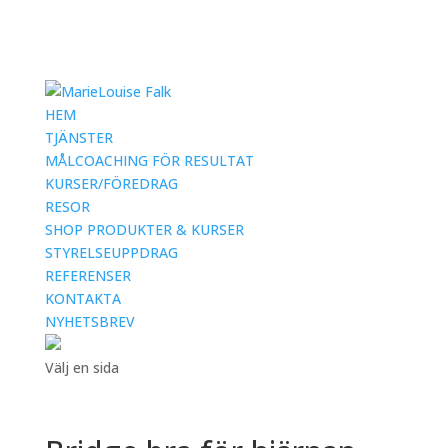
HEM
TJÄNSTER
MÅLCOACHING FÖR RESULTAT
KURSER/FÖREDRAG
RESOR
SHOP PRODUKTER & KURSER
STYRELSEUPPDRAG
REFERENSER
KONTAKTA
NYHETSBREV
Välj en sida