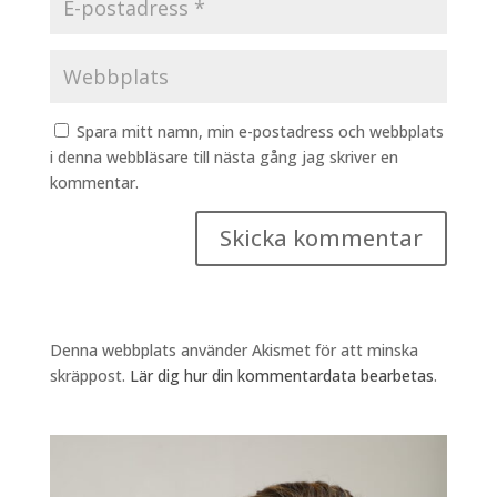
Spara mitt namn, min e-postadress och webbplats
i denna webbläsare till nästa gång jag skriver en
kommentar.
Denna webbplats använder Akismet för att minska
skräppost.
Lär dig hur din kommentardata bearbetas
.