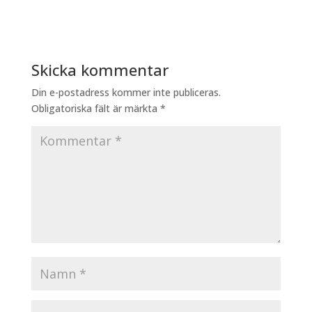
Skicka kommentar
Din e-postadress kommer inte publiceras.
Obligatoriska fält är märkta
*