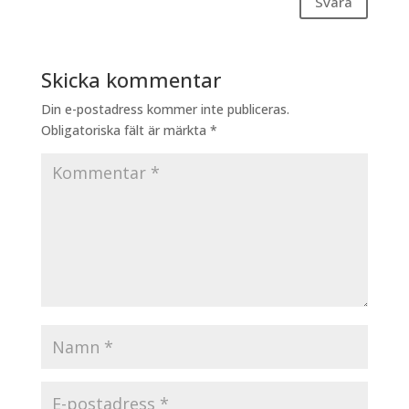
Svara
Skicka kommentar
Din e-postadress kommer inte publiceras.
Obligatoriska fält är märkta
*