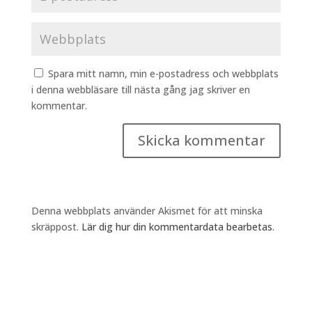
Spara mitt namn, min e-postadress och webbplats
i denna webbläsare till nästa gång jag skriver en
kommentar.
Denna webbplats använder Akismet för att minska
skräppost.
Lär dig hur din kommentardata bearbetas
.