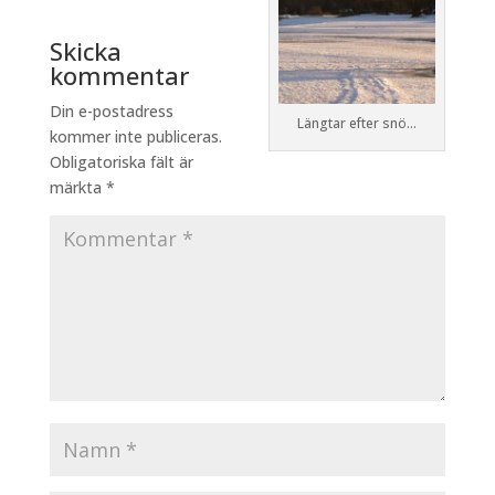
Skicka
kommentar
Din e-postadress
Längtar efter snö...
kommer inte publiceras.
Obligatoriska fält är
märkta
*