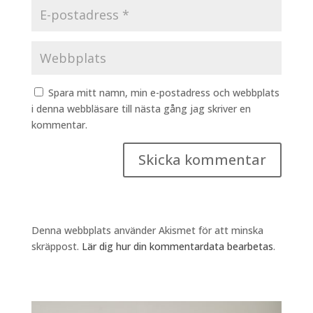
Spara mitt namn, min e-postadress och webbplats
i denna webbläsare till nästa gång jag skriver en
kommentar.
Denna webbplats använder Akismet för att minska
skräppost.
Lär dig hur din kommentardata bearbetas
.