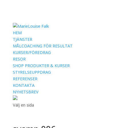
HEM
TJÄNSTER
MÅLCOACHING FÖR RESULTAT
KURSER/FÖREDRAG
RESOR
SHOP PRODUKTER & KURSER
STYRELSEUPPDRAG
REFERENSER
KONTAKTA
NYHETSBREV
Välj en sida