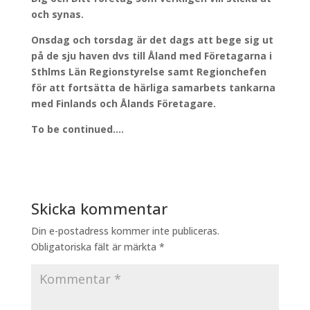
och synas.
Onsdag och torsdag är det dags att bege sig ut
på de sju haven dvs till Åland med Företagarna i
Sthlms Län Regionstyrelse samt Regionchefen
för att fortsätta de härliga samarbets tankarna
med Finlands och Ålands Företagare.
To be continued….
Skicka kommentar
Din e-postadress kommer inte publiceras.
Obligatoriska fält är märkta
*