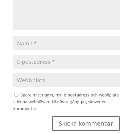
Spara mitt namn, min e-postadress och webbplats
i denna webbläsare till nästa gång jag skriver en
kommentar.