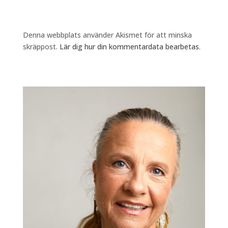
Denna webbplats använder Akismet för att minska
skräppost.
Lär dig hur din kommentardata bearbetas
.