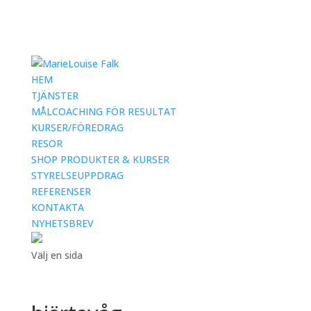
HEM
TJÄNSTER
MÅLCOACHING FÖR RESULTAT
KURSER/FÖREDRAG
RESOR
SHOP PRODUKTER & KURSER
STYRELSEUPPDRAG
REFERENSER
KONTAKTA
NYHETSBREV
Välj en sida