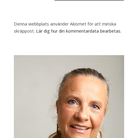
Denna webbplats använder Akismet för att minska
skräppost.
Lär dig hur din kommentardata bearbetas
.