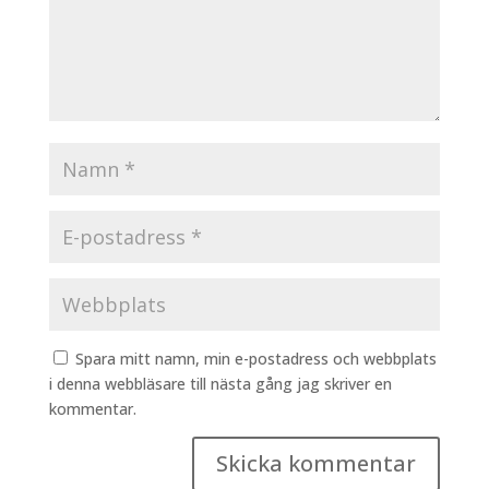
Spara mitt namn, min e-postadress och webbplats
i denna webbläsare till nästa gång jag skriver en
kommentar.