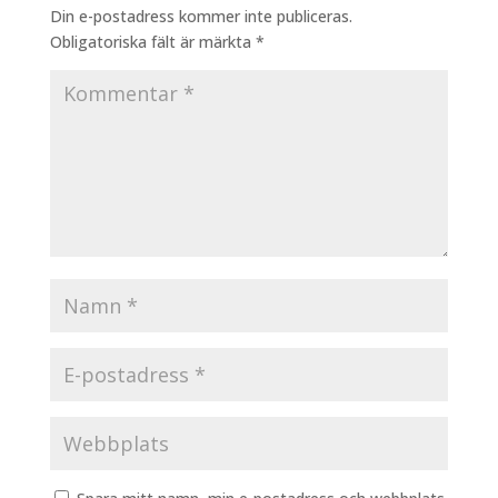
Din e-postadress kommer inte publiceras.
Obligatoriska fält är märkta
*