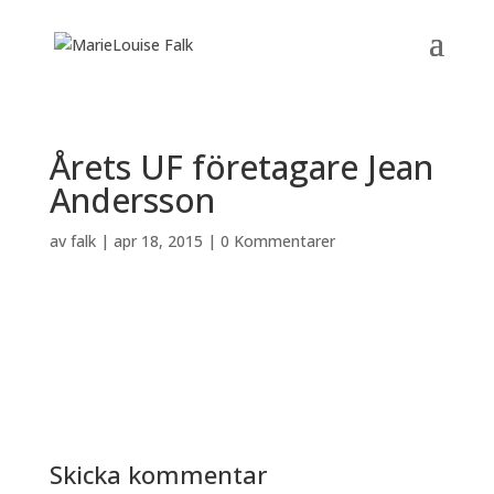
Årets UF företagare Jean
Andersson
av
falk
|
apr 18, 2015
|
0 Kommentarer
Skicka kommentar