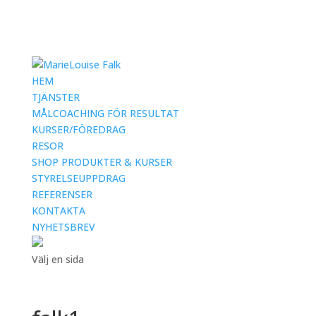
HEM
TJÄNSTER
MÅLCOACHING FÖR RESULTAT
KURSER/FÖREDRAG
RESOR
SHOP PRODUKTER & KURSER
STYRELSEUPPDRAG
REFERENSER
KONTAKTA
NYHETSBREV
Välj en sida