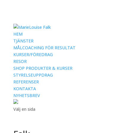
HEM
TJÄNSTER
MÅLCOACHING FÖR RESULTAT
KURSER/FÖREDRAG
RESOR
SHOP PRODUKTER & KURSER
STYRELSEUPPDRAG
REFERENSER
KONTAKTA
NYHETSBREV
Välj en sida