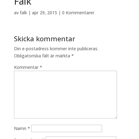
Falk
av
falk
|
apr 29, 2015
|
0 Kommentarer
Skicka kommentar
Din e-postadress kommer inte publiceras.
Obligatoriska fält är märkta
*
Kommentar
*
Namn
*