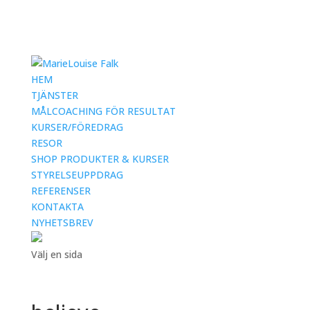
HEM
TJÄNSTER
MÅLCOACHING FÖR RESULTAT
KURSER/FÖREDRAG
RESOR
SHOP PRODUKTER & KURSER
STYRELSEUPPDRAG
REFERENSER
KONTAKTA
NYHETSBREV
Välj en sida