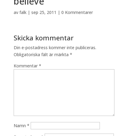
believe
av
falk
|
sep 25, 2011
|
0 Kommentarer
Skicka kommentar
Din e-postadress kommer inte publiceras.
Obligatoriska fält är märkta
*
Kommentar
*
Namn
*