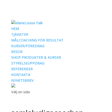
HEM
TJÄNSTER
MÅLCOACHING FÖR RESULTAT
KURSER/FÖREDRAG
RESOR
SHOP PRODUKTER & KURSER
STYRELSEUPPDRAG
REFERENSER
KONTAKTA
NYHETSBREV
Välj en sida