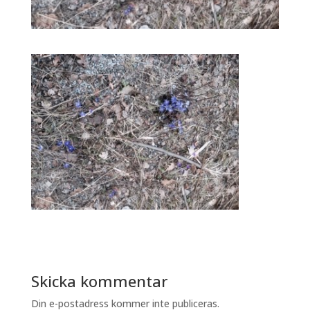
Skicka kommentar
Din e-postadress kommer inte publiceras.