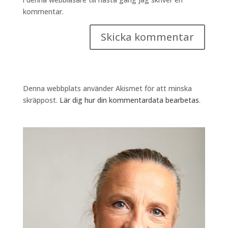
kommentar.
Denna webbplats använder Akismet för att minska
skräppost.
Lär dig hur din kommentardata bearbetas
.