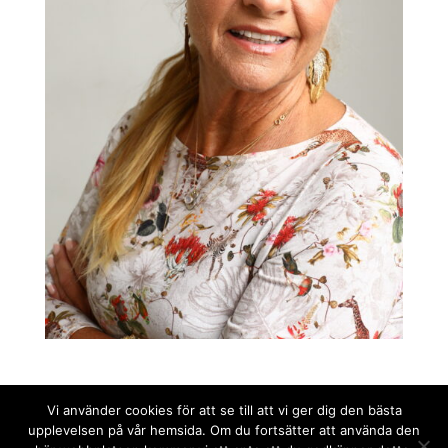
Vi använder cookies för att se till att vi ger dig den bästa
upplevelsen på vår hemsida. Om du fortsätter att använda den