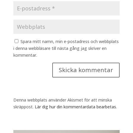
Spara mitt namn, min e-postadress och webbplats
i denna webbläsare till nästa gång jag skriver en
kommentar.
Denna webbplats använder Akismet för att minska
skräppost.
Lär dig hur din kommentardata bearbetas
.