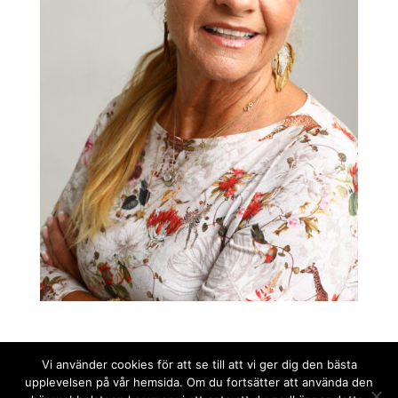
Vi använder cookies för att se till att vi ger dig den bästa
upplevelsen på vår hemsida. Om du fortsätter att använda den