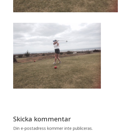
Skicka kommentar
Din e-postadress kommer inte publiceras.