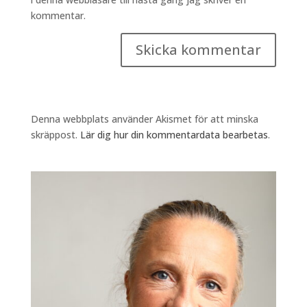
kommentar.
Denna webbplats använder Akismet för att minska
skräppost.
Lär dig hur din kommentardata bearbetas
.