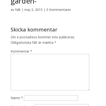
garden-
av
falk
|
maj 3, 2015
|
0 Kommentarer
Skicka kommentar
Din e-postadress kommer inte publiceras.
Obligatoriska fält är märkta
*
Kommentar
*
Namn
*