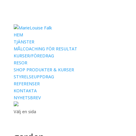
HEM
TJÄNSTER
MÅLCOACHING FÖR RESULTAT
KURSER/FÖREDRAG
RESOR
SHOP PRODUKTER & KURSER
STYRELSEUPPDRAG
REFERENSER
KONTAKTA
NYHETSBREV
Välj en sida