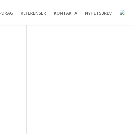
PDRAG
REFERENSER
KONTAKTA
NYHETSBREV