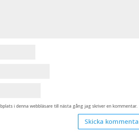
plats i denna webbläsare till nästa gång jag skriver en kommentar.