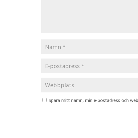
Spara mitt namn, min e-postadress och webb