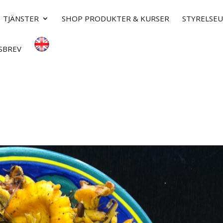
TJÄNSTER
SHOP PRODUKTER & KURSER
STYRELSE
SBREV