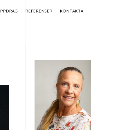
UPPDRAG
REFERENSER
KONTAKTA