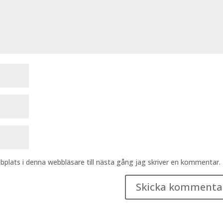
plats i denna webbläsare till nästa gång jag skriver en kommentar.