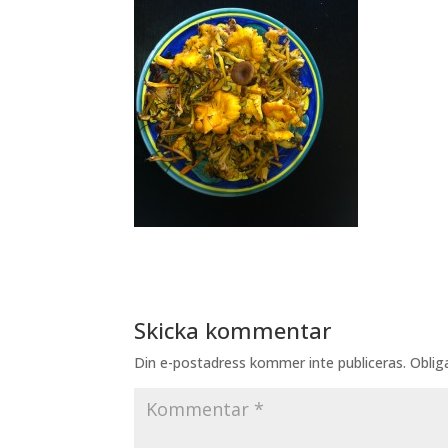
Skicka kommentar
Din e-postadress kommer inte publiceras.
Oblig