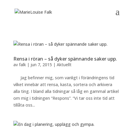
Rensa i röran – så dyker spännande saker upp.
av
falk
|
jun 7, 2015
|
Aktuellt
Jag befinner mig, som vanligt i förändringens tid
vilket innebär att rensa, kasta, sortera och arkivera
alla ting. I bland alla tidningar så låg en gammal artikel
om mig i tidningen “Respons”. “Vi tar oss inte tid att
tillåta oss...