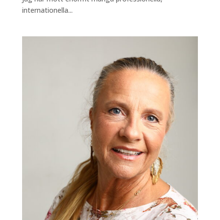
internationella...