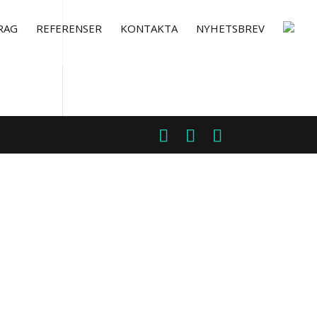
RAG
REFERENSER
KONTAKTA
NYHETSBREV