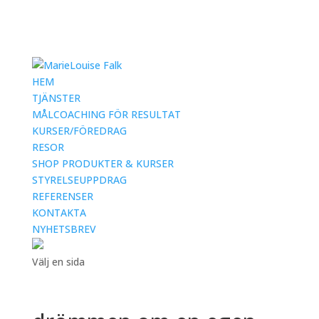
HEM
TJÄNSTER
MÅLCOACHING FÖR RESULTAT
KURSER/FÖREDRAG
RESOR
SHOP PRODUKTER & KURSER
STYRELSEUPPDRAG
REFERENSER
KONTAKTA
NYHETSBREV
Välj en sida